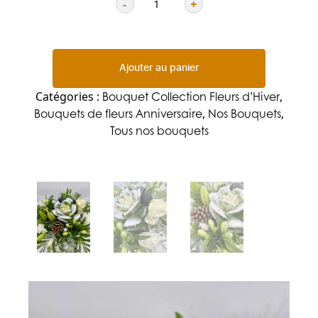
-
+
Quantité
Ajouter au panier
Bouquet Collection Fleurs d’Hiver
Catégories :
,
Bouquets de fleurs Anniversaire
Nos Bouquets
,
,
Tous nos bouquets