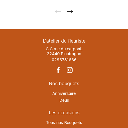
L'atelier du fleuriste
C.C rue du carpont,
22440 Ploufragan
0296781636
Nos bouquets
Anniversaire
Deuil
Les occasions
Tous nos Bouquets